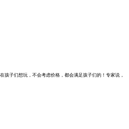
在孩子们想玩，不会考虑价格，都会满足孩子们的！专家说，