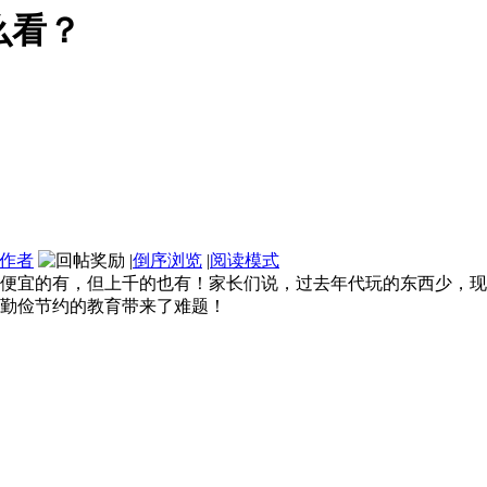
么看？
作者
|
倒序浏览
|
阅读模式
便宜的有，但上千的也有！家长们说，过去年代玩的东西少，现
勤俭节约的教育带来了难题！