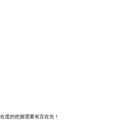
在度的把握需要有言在先！