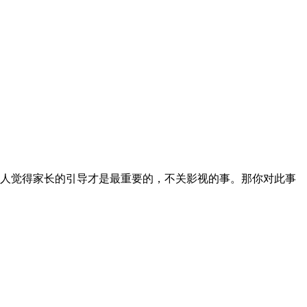
人觉得家长的引导才是最重要的，不关影视的事。那你对此事