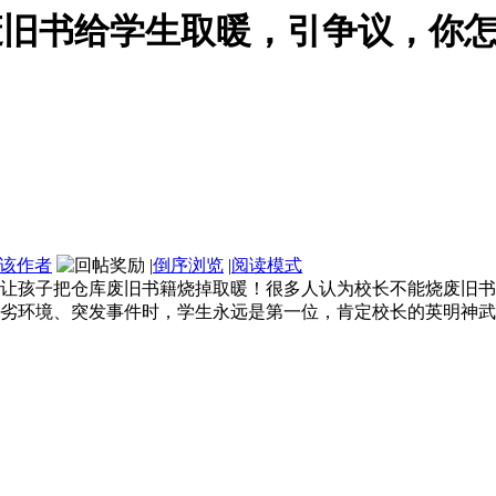
废旧书给学生取暖，引争议，你
该作者
|
倒序浏览
|
阅读模式
让孩子把仓库废旧书籍烧掉取暖！很多人认为校长不能烧废旧书
劣环境、突发事件时，学生永远是第一位，肯定校长的英明神武