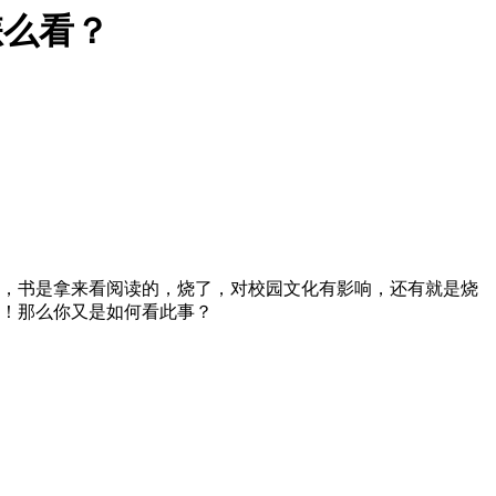
怎么看？
，书是拿来看阅读的，烧了，对校园文化有影响，还有就是烧
！那么你又是如何看此事？