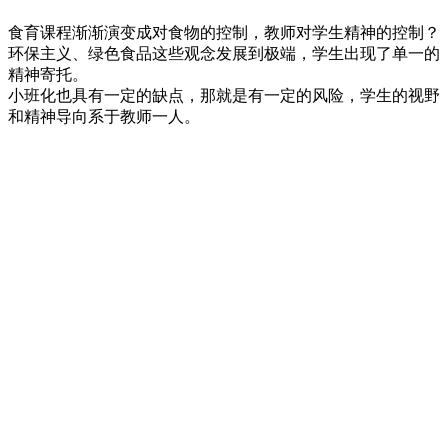
食育课程渐渐演变成对食物的控制，教师对学生精神的控制？
环保主义、绿色食品这些观念发展到极端，学生出现了单一的
精神寄托。
小班化也具有一定的缺点，那就是有一定的风险，学生的视野
和精神导向系于教师一人。