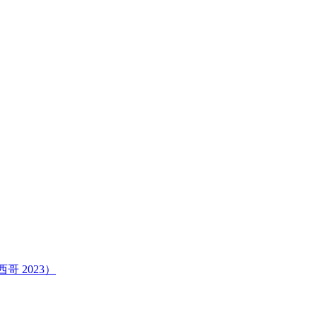
西哥 2023）