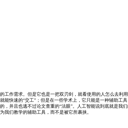
的工作需求。但是它也是一把双刃剑，就看使用的人怎么去利用
就能快速的“交工”；但是在一些学术上，它只能是一种辅助工
的，并且也逃不过论文查重的“法眼”。人工智能说到底就是我
为我们教学的辅助工具，而不是被它所裹挟。