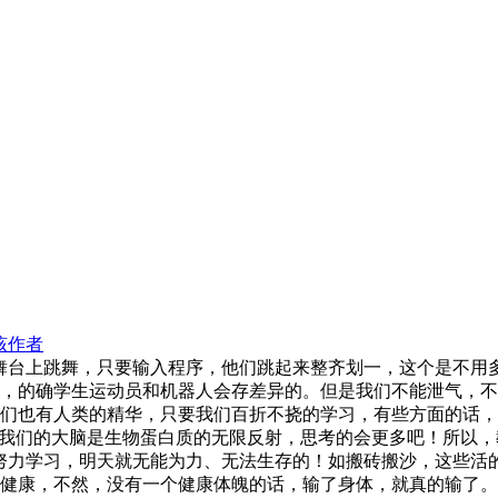
该作者
舞台上跳舞，只要输入程序，他们跳起来整齐划一，这个是不用
，的确学生运动员和机器人会存差异的。但是我们不能泄气，不
们也有人类的精华，只要我们百折不挠的学习，有些方面的话，
而我们的大脑是生物蛋白质的无限反射，思考的会更多吧！所以，
努力学习，明天就无能为力、无法生存的！如搬砖搬沙，这些活
健康，不然，没有一个健康体魄的话，输了身体，就真的输了。