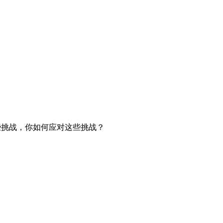
些挑战，你如何应对这些挑战？