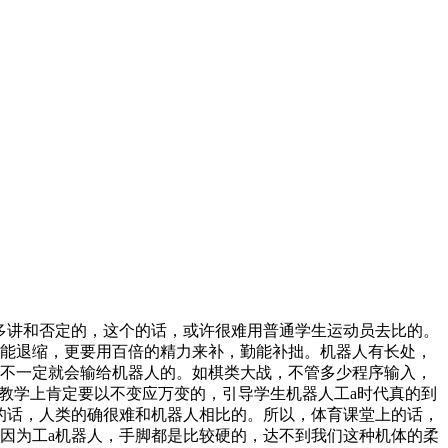
多讲和否定的，这个的话，或许很难用普通学生运动员去比的。
能退缩，更要用百倍的精力来补，勤能补拙。机器人有长处，
不一定就会输给机器人的。如棋类大战，不管多少程序输入，
教学上肯定要以不变应万变的，引导学生机器人工a时代真的到
的话，人类的确很难和机器人相比的。所以，体育课堂上的话，
因为工a机器人，手脚都是比较硬的，达不到我们这种机体的柔