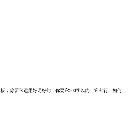
板，你要它运用好词好句，你要它500字以内，它都行。如何