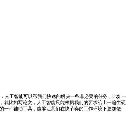
，人工智能可以帮我们快速的解决一些非必要的任务，比如一
具，就比如写论文，人工智能只能根据我们的要求给出一篇生硬
们的一种辅助工具，能够让我们在快节奏的工作环境下更加便