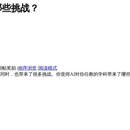
哪些挑战？
|
倒序浏览
|
阅读模式
的同时，也带来了很多挑战。你觉得AI对你任教的学科带来了哪