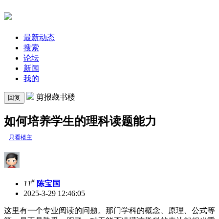
最新动态
搜索
论坛
新闻
我的
剪报藏书楼
回复
如何培养学生的理科读题能力
只看楼主
#
11
陈宝国
2025-3-29 12:46:05
这里有一个专业阅读的问题。那门学科的概念、原理、公式等