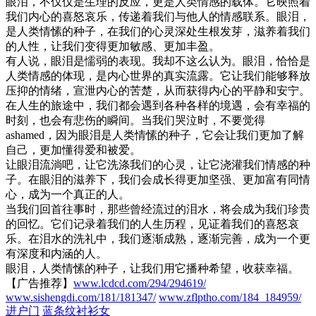
眼泪，不仅仅是生理的反应，更是人类情感的载体。它映照着
我们内心的喜怒哀乐，传递着我们与他人的情感联系。眼泪，
是人类情愫的种子，在我们的心灵深处生根发芽，滋养着我们
的人性，让我们变得更加敏感、更加丰盈。
有人说，眼泪是懦弱的表现。我却不这么认为。眼泪，恰恰是
人类情感的体现，是内心世界的真实流露。它让我们能够释放
压抑的情绪，宣泄内心的苦楚，从而获得内心的平静和安宁。
在人生的旅途中，我们都会遇到各种各样的境遇，会有幸福的
时刻，也会有悲伤的瞬间。当我们哭泣时，不要觉得
ashamed，因为眼泪是人类情愫的种子，它会让我们更加了解
自己，更加懂得爱和被爱。
让眼泪流淌吧，让它洗涤我们的心灵，让它浇灌我们情感的种
子。在眼泪的滋养下，我们会成长得更加坚强、更加富有同情
心，成为一个真正的人。
当我们回首往事时，那些曾经流过的泪水，将会成为我们珍贵
的回忆。它们记录着我们的人生历程，见证着我们的喜怒哀
乐。在泪水的洗礼中，我们逐渐成熟，逐渐完善，成为一个更
有深度和内涵的人。
眼泪，人类情愫的种子，让我们用它播种希望，收获幸福。
【广告推荐】
www.lcdcd.com/294/294619/
www.sishengdi.com/181/181347/
www.zflptho.com/184_184959/
进户门
蓝条纹衬衫女