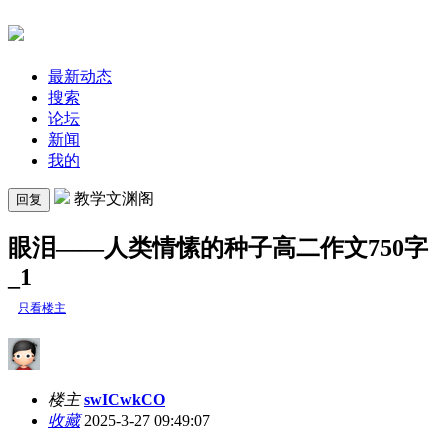
最新动态
搜索
论坛
新闻
我的
教学文渊阁
回复
眼泪——人类情愫的种子高二作文750字
_1
只看楼主
楼主
swICwkCO
收藏
2025-3-27 09:49:07