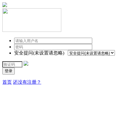
安全提问(未设置请忽略)
登录
首页
还没有注册？