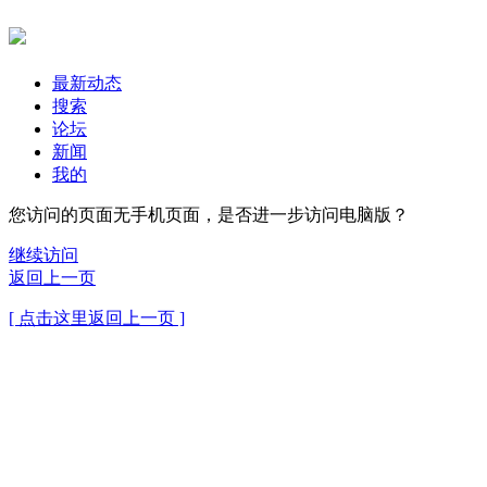
最新动态
搜索
论坛
新闻
我的
您访问的页面无手机页面，是否进一步访问电脑版？
继续访问
返回上一页
[ 点击这里返回上一页 ]