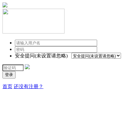
安全提问(未设置请忽略)
登录
首页
还没有注册？