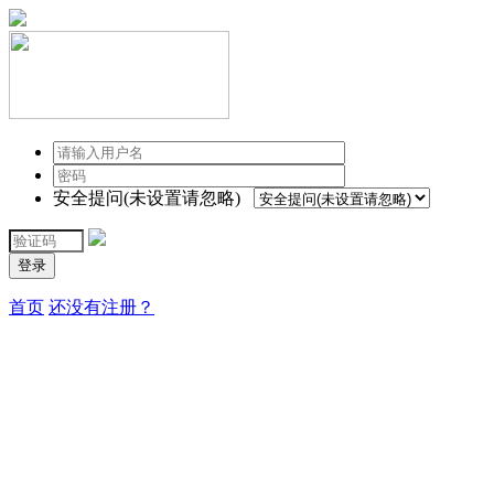
安全提问(未设置请忽略)
登录
首页
还没有注册？