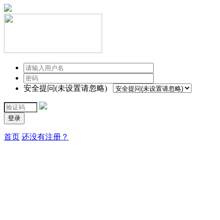
安全提问(未设置请忽略)
登录
首页
还没有注册？