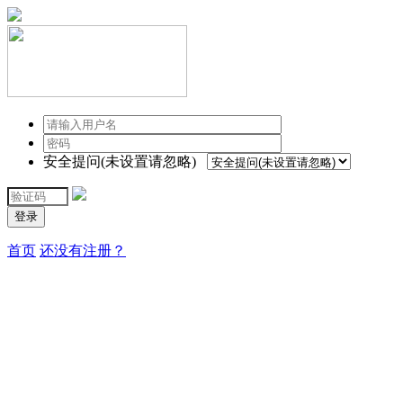
安全提问(未设置请忽略)
登录
首页
还没有注册？