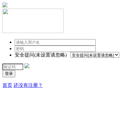
安全提问(未设置请忽略)
登录
首页
还没有注册？