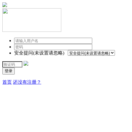
安全提问(未设置请忽略)
登录
首页
还没有注册？