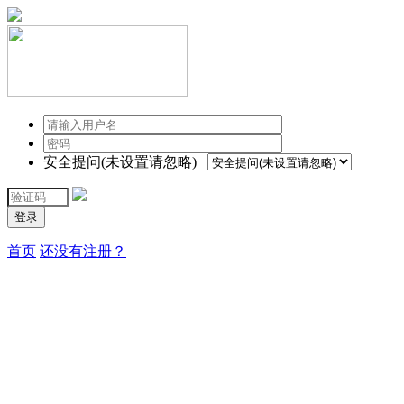
安全提问(未设置请忽略)
登录
首页
还没有注册？