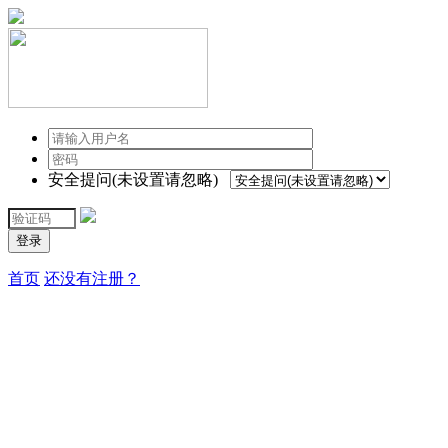
安全提问(未设置请忽略)
登录
首页
还没有注册？