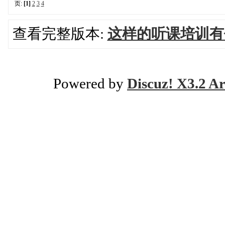
页:
[1]
2
3
4
查看完整版本:
这样的听课培训有
Powered by
Discuz! X3.2 Ar