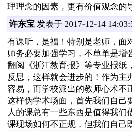
理理念的因素，更有价值观念的
许东宝
发表于 2017-12-14 14:03:
有课听，是福！特别是老师，面
师务必要加强学习，不单单是增
翻阅《浙江教育报》等专业报纸
反思，这样就会进步的！作为主
容易，而学校派出的教师心术不
这样伪学术场面，首先我们自己
人的课总有一些东西是值得我们
课现场如何不正规，但我们自己