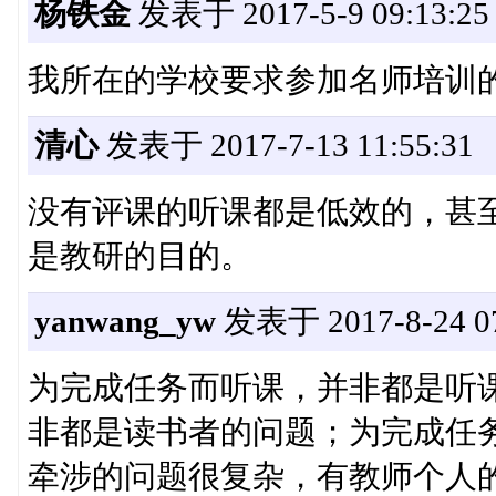
杨铁金
发表于 2017-5-9 09:13:25
我所在的学校要求参加名师培训
清心
发表于 2017-7-13 11:55:31
没有评课的听课都是低效的，甚
是教研的目的。
yanwang_yw
发表于 2017-8-24 07
为完成任务而听课，并非都是听
非都是读书者的问题；为完成任
牵涉的问题很复杂，有教师个人