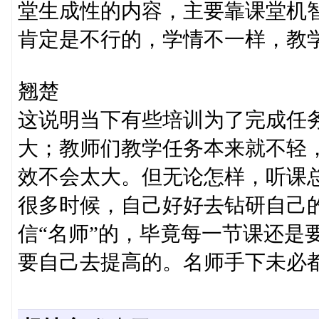
堂生成性的内容，主要靠课堂机
肯定是不行的，学情不一样，教
翘楚
这说明当下有些培训为了完成任
大；教师们教学任务本来就不轻
效不会太大。但无论怎样，听课
很多时候，自己好好去钻研自己
信“名师”的，毕竟每一节课还是
要自己去提高的。名师手下未必