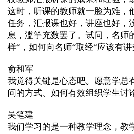
这时，听课的教师就一脸为难，
任务，汇报课也好，讲座也好，
息，滥竽充数罢了。试问，名师
样“，如何向名师“取经“应该有
俞和军
我觉得关键是心态吧。愿意学总
问的方式、如何有效组织学生讨
吴笔建
我们学习的是一种教学理念，教