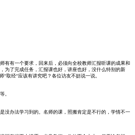
师有有一个要求，回来后，必须向全校教师汇报听课的成果和
，为了完成任务，汇报课也好，讲座也好，没什么特别的新
师“取经“应该有讲究吧？各位访友不妨说一说。
等。
是没办法学习到的。名师的课，照搬肯定是不行的，学情不一