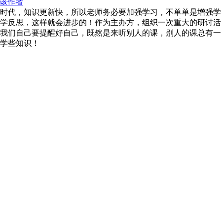
该作者
时代，知识更新快，所以老师务必要加强学习，不单单是增强学
学反思，这样就会进步的！作为主办方，组织一次重大的研讨活
我们自己要提醒好自己，既然是来听别人的课，别人的课总有一
学些知识！