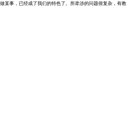
做某事，已经成了我们的特色了。所牵涉的问题很复杂，有教