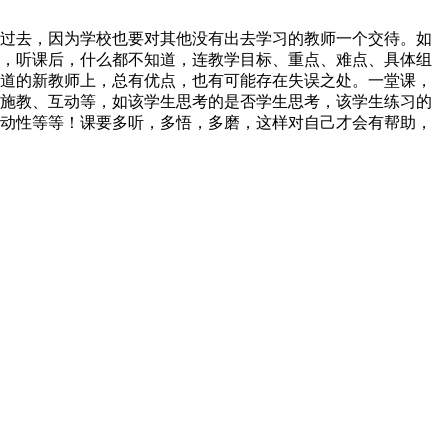
过去，因为学校也要对其他没有出去学习的教师一个交待。如
，听课后，什么都不知道，连教学目标、重点、难点、具体组
道的新教师上，总有优点，也有可能存在失误之处。一堂课，
施教、互动等，如该学生思考的是否学生思考，该学生练习的
动性等等！课要多听，多悟，多磨，这样对自己才会有帮助，