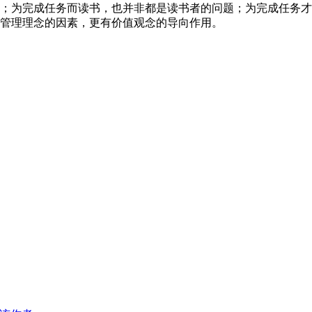
；为完成任务而读书，也并非都是读书者的问题；为完成任务才
管理理念的因素，更有价值观念的导向作用。