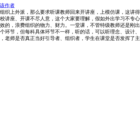
该作者
组织上外派，那么要求听课教师回来开讲座，上模仿课，这讲得
校讲座、开课不尽人意，这个大家要理解，假如外出学习不专心
效的，浪费组织的物力、财力。一堂课，不管特级教师还是刚出
个环节，但每科具体环节不一样，听的话，可以听理念、设计、
，老师是否真正当好引导者、组织者，学生在课堂是否发挥了主