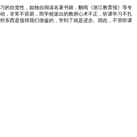
习的自觉性，如独自阅读名著书籍，翻阅《浙江教育报》等专
动，非常不容易，而学校派出的教师心术不正，听课学习不扎
些东西是值得我们借鉴的，学到了就是进步。因此，不管听课