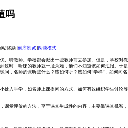
值吗
|
倒序浏览
|
阅读模式
优、特教师。学校都会派出一些教师前去参加。但是，学校对教
到这时，听课的教师就一脸为难，他们不知道该如何汇报。于是
试问，名师的课听些什么？该如何听？该如何”学样“，如何向名
小处入手学，如名师上课提问的方式、如何有效组织学生讨论等
，课堂评价的方法，至于课堂生成性的内容，主要靠课堂机智，