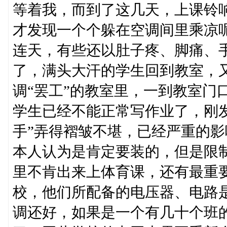
等着我，而到了这几天，上课铃
才发现一个个躲在空调间里乘凉
连天，有些还以肚子疼、脚痛、
了，满头大汗的学生回到教室，
调“罢工”的教室里，一到教室门
学生已经不能正常写作业了，刚
手”弄得褶皱不堪，已经严重的
本人认为是肯定要装的，但是限
里不肯出来上体育课，还有最重
校，他们所配备的电压器、电路
调还好，如果是一个有几十个班