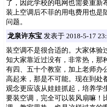
了，因此学校的电网也需要重新
装上空调后不菲的用电费用也是
问题。
龙泉许东宝
发表于 2018-5-17 23:
装空调不是很合适的。大家体验
知大家靠近过没有，非常热，那
有四、五十个教室，加上老师办
高起来，那是不可能。现在到处
观念更应该从娃娃抓起，培养学
要装空调，完全可以装风扇嘛！