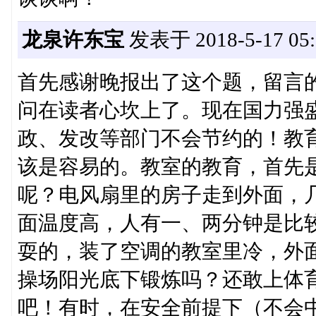
龙泉许东宝
发表于 2018-5-17 05:
首先感谢晚报出了这个题，留言
问在读者心坎上了。现在国力强
政、发改等部门不会节约的！教
该是容易的。教室的教育，首先
呢？电风扇里的房子走到外面，
面温度高，人有一、两分钟是比
耍的，装了空调的教室里冷，外
操场阳光底下锻炼吗？还敢上体
吧！有时，在安全前提下（不会