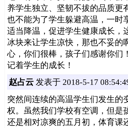
养学生独立、坚韧不拔的品质更
也不能为了学生躲避高温，一时
适当降温，促进学生健康成长，
冰块来让学生凉快，那也不妥的
心，你们很棒，孩子们感谢你们
记着学生的成长！
赵占云
发表于 2018-5-17 08:54:4
突然间连续的高温学生们发生的
权。虽然我们学校有空调，但是孩
还是相对凉爽的五月初，体育课