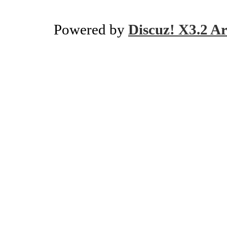
Powered by
Discuz! X3.2 Ar