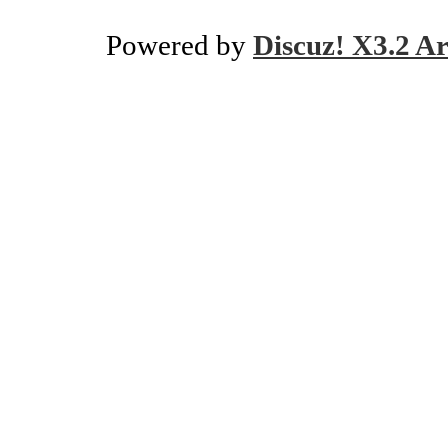
Powered by
Discuz! X3.2 Ar