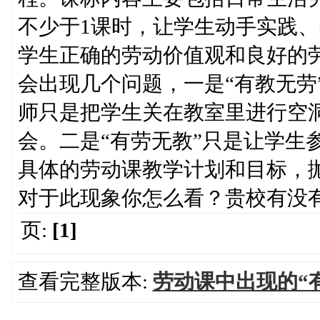
不少于1课时，让学生动手实践
学生正确的劳动价值观和良好的
会出现几个问题，一是“有教无劳
师只是把学生关在教室里进行空
会。二是“有劳无教”只是让学生
具体的劳动课教学计划和目标，
对于此现象你怎么看？贵校有没
页:
[1]
查看完整版本:
劳动课中出现的“