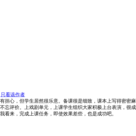
只看该作者
有担心，但学生居然很乐意。备课很是细致，课本上写得密密麻
不忘评价。上戏剧单元，上课学生组织大家积极上台表演，很成
我看来，完成上课任务，即使效果差些，也是成功吧。