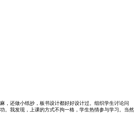
麻，还做小纸抄，板书设计都好好设计过。组织学生讨论问
功。我发现，上课的方式不拘一格，学生热情参与学习。当然