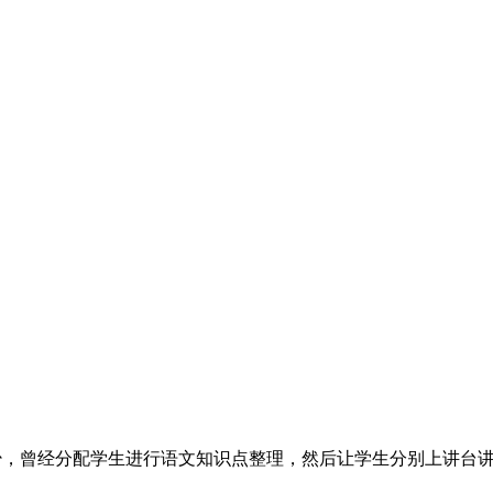
少，曾经分配学生进行语文知识点整理，然后让学生分别上讲台