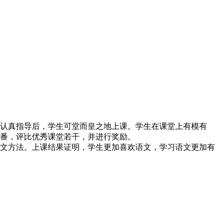
认真指导后，学生可堂而皇之地上课。学生在课堂上有模有
一番，评比优秀课堂若干，并进行奖励。
文方法。上课结果证明，学生更加喜欢语文，学习语文更加有