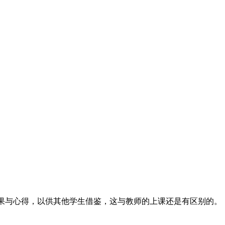
成果与心得，以供其他学生借鉴，这与教师的上课还是有区别的。