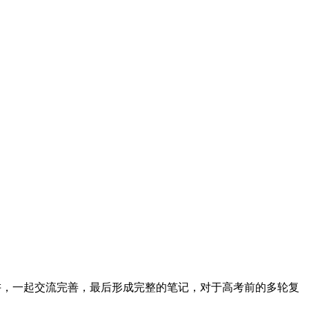
讲，一起交流完善，最后形成完整的笔记，对于高考前的多轮复