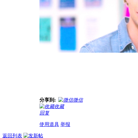
分享到:
微信
收藏
回复
使用道具
举报
返回列表