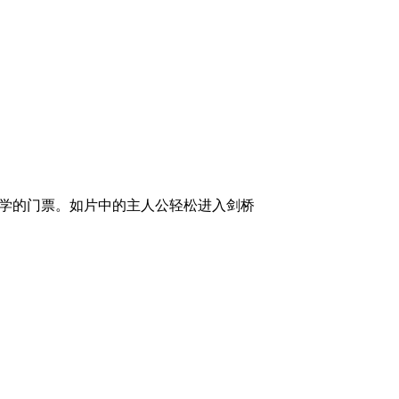
获得大学的门票。如片中的主人公轻松进入剑桥