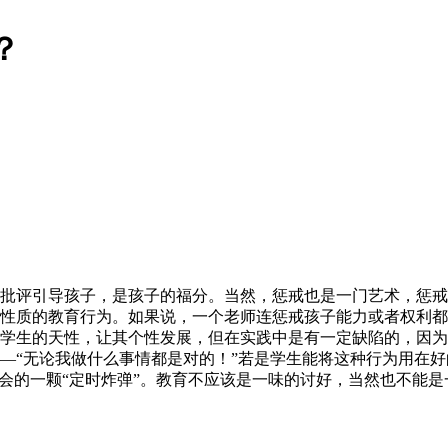
？
批评引导孩子，是孩子的福分。当然，惩戒也是一门艺术，惩戒
性质的教育行为。如果说，一个老师连惩戒孩子能力或者权利都
学生的天性，让其个性发展，但在实践中是有一定缺陷的，因为
—“无论我做什么事情都是对的！”若是学生能将这种行为用在
社会的一颗“定时炸弹”。教育不应该是一味的讨好，当然也不能