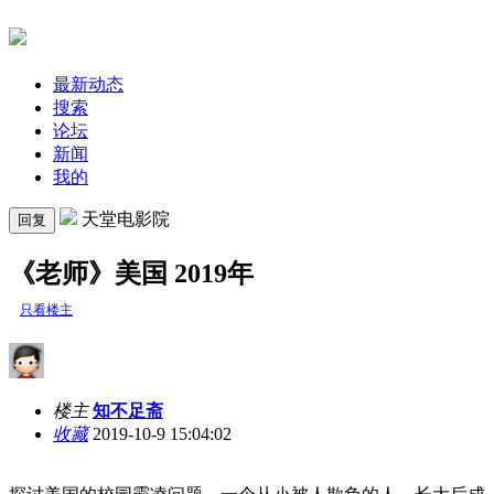
最新动态
搜索
论坛
新闻
我的
天堂电影院
回复
《老师》美国 2019年
只看楼主
楼主
知不足斋
收藏
2019-10-9 15:04:02