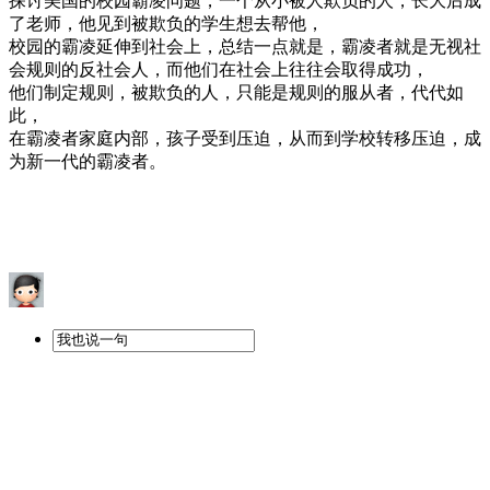
探讨美国的校园霸凌问题，一个从小被人欺负的人，长大后成
了老师，他见到被欺负的学生想去帮他，
校园的霸凌延伸到社会上，总结一点就是，霸凌者就是无视社
会规则的反社会人，而他们在社会上往往会取得成功，
他们制定规则，被欺负的人，只能是规则的服从者，代代如
此，
在霸凌者家庭内部，孩子受到压迫，从而到学校转移压迫，成
为新一代的霸凌者。