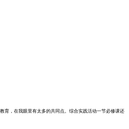
教育，在我眼里有太多的共同点。综合实践活动一节必修课还