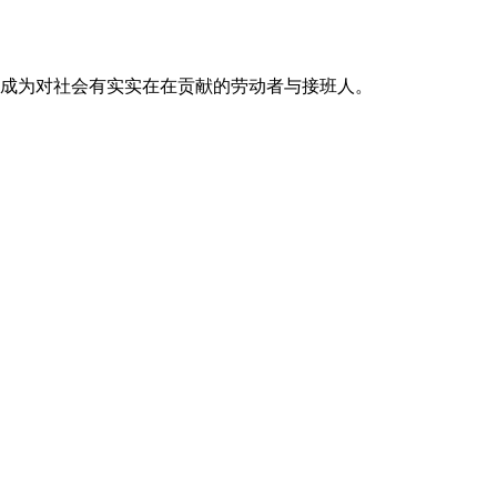
成为对社会有实实在在贡献的劳动者与接班人。