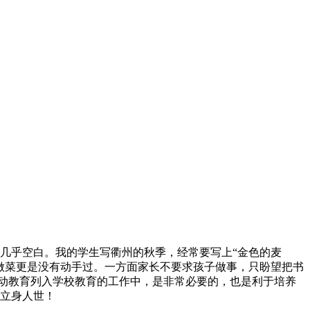
几乎空白。我的学生写衢州的秋季，经常要写上“金色的麦
做菜更是没有动手过。一方面家长不要求孩子做事，只盼望把书
劳动教育列入学校教育的工作中，是非常必要的，也是利于培养
立身人世！