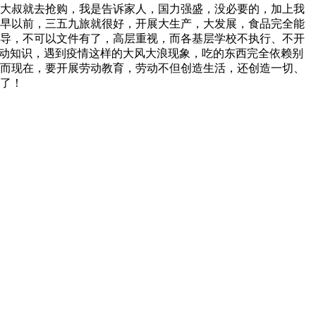
大叔就去抢购，我是告诉家人，国力强盛，没必要的，加上我
早以前，三五九旅就很好，开展大生产，大发展，食品完全能
导，不可以文件有了，高层重视，而各基层学校不执行、不开
劳动知识，遇到疫情这样的大风大浪现象，吃的东西完全依赖别
而现在，要开展劳动教育，劳动不但创造生活，还创造一切、
了！