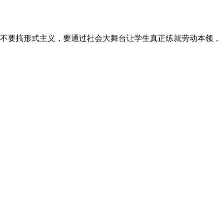
不要搞形式主义，要通过社会大舞台让学生真正练就劳动本领，