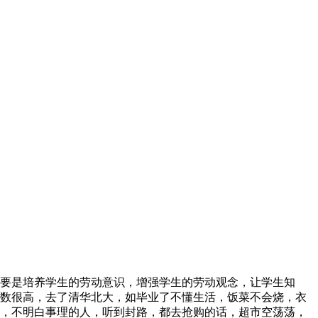
要是培养学生的劳动意识，增强学生的劳动观念，让学生知
数很高，去了清华北大，如毕业了不懂生活，饭菜不会烧，衣
，不明白事理的人，听到封路，都去抢购的话，超市空荡荡，