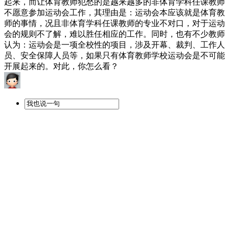
起来，而让体育教师犯愁的是越来越多的非体育学科任课教师
不愿意参加运动会工作，其理由是：运动会本应该就是体育教
师的事情，况且非体育学科任课教师的专业不对口，对于运动
会的规则不了解，难以胜任相应的工作。同时，也有不少教师
认为：运动会是一项全校性的项目，涉及开幕、裁判、工作人
员、安全保障人员等，如果只有体育教师学校运动会是不可能
开展起来的。对此，你怎么看？