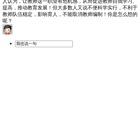
人认为，让教师这一职业有危机感，从而促进教师自我学习、
提高，推动教育发展！但大多数人又说不便科学实行，不利于
教师队伍稳定，影响育人，不能取消教师编制！你是怎么想的
呢？