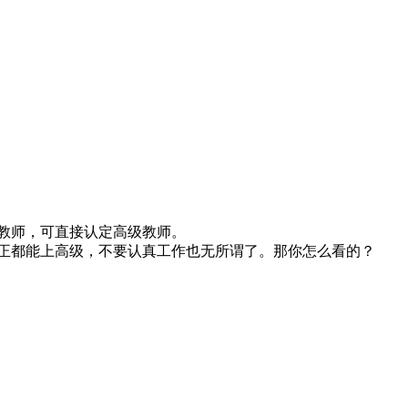
年的教师，可直接认定高级教师。
正都能上高级，不要认真工作也无所谓了。那你怎么看的？