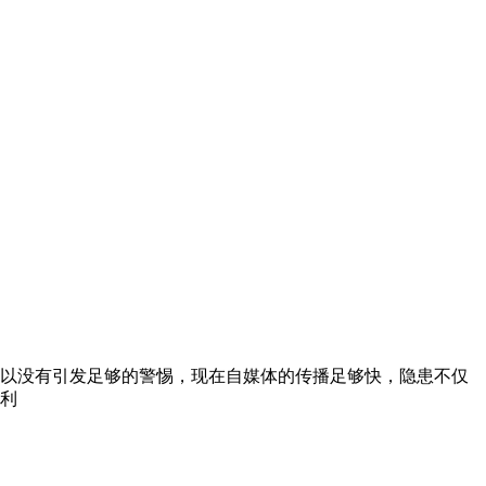
以没有引发足够的警惕，现在自媒体的传播足够快，隐患不仅
利