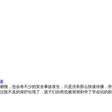
者
都慢，也会有不少的安全事故发生，只是没有那么快速传播，所
过犹不及的保护出现了，孩子们自然也被渐渐剥夺了学会玩的权