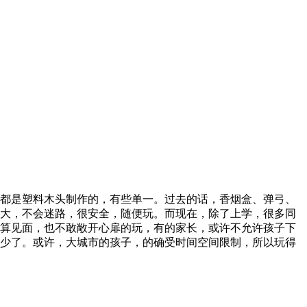
都是塑料木头制作的，有些单一。过去的话，香烟盒、弹弓、
大，不会迷路，很安全，随便玩。而现在，除了上学，很多同
算见面，也不敢敞开心扉的玩，有的家长，或许不允许孩子下
少了。或许，大城市的孩子，的确受时间空间限制，所以玩得