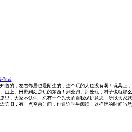
该作者
知道的，左右邻居也是陌生的，连个玩的人也没有啊！玩具上，
、山上、田野到处是玩的东西！到处跑、到处玩，村子也就那么
厦里，大家不认识，总有一个先天的自我保护意思，所以大家就
念陈旧，有一点空余时间，也逼迫学生阅读，这样玩的时间当然