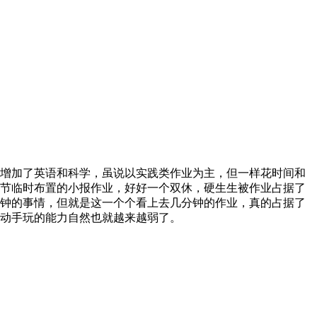
增加了英语和科学，虽说以实践类作业为主，但一样花时间和
节临时布置的小报作业，好好一个双休，硬生生被作业占据了
钟的事情，但就是这一个个看上去几分钟的作业，真的占据了
动手玩的能力自然也就越来越弱了。