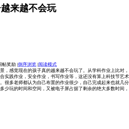
子越来越不会玩
|
倒序浏览
|
阅读模式
景，感觉现在的孩子真的越来越不会玩了。从学科作业上比对，
合实践作业，安全作业，书写作业等，这还没有算上科技节艺术
。很多老师都认为自己布置的作业很少，自己完成起来也就几分
多少玩的时间和空间，又被电子屏占据了剩余的绝大多数时间，