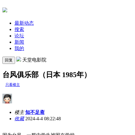
最新动态
搜索
论坛
新闻
我的
天堂电影院
回复
台风俱乐部（日本 1985年）
只看楼主
楼主
知不足斋
收藏
2024-4-4 08:22:48