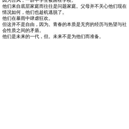
因为台风，一群中学生被困在学校。
他们来自底层家庭而往往是问题家庭。父母并不关心他们现在
情况如何，他们也趁机逃脱了。
他们在暴雨中肆虐狂欢。
但这并不是自由，因为。青春的本质是无穷的经历与热望与社
会性质之间的矛盾。
他们是未来的一代，但。未来不是为他们而准备。