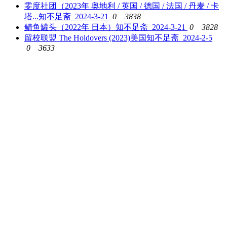
零度社团（2023年 奥地利 / 英国 / 德国 / 法国 / 丹麦 / 卡
塔...
知不足斋 2024-3-21
0
3838
鲭鱼罐头（2022年 日本）
知不足斋 2024-3-21
0
3828
留校联盟 The Holdovers (2023)美国
知不足斋 2024-2-5
0
3633