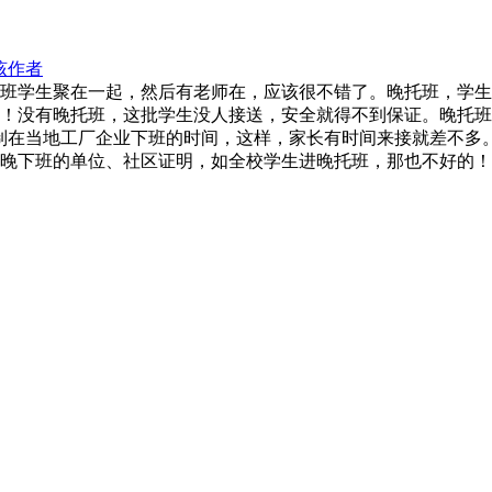
该作者
班学生聚在一起，然后有老师在，应该很不错了。晚托班，学生
！没有晚托班，这批学生没人接送，安全就得不到保证。晚托班
制在当地工厂企业下班的时间，这样，家长有时间来接就差不多
晚下班的单位、社区证明，如全校学生进晚托班，那也不好的！