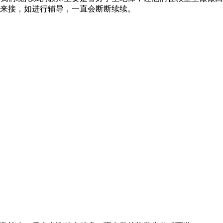
来接，如进行辅导，一直会断断续续。