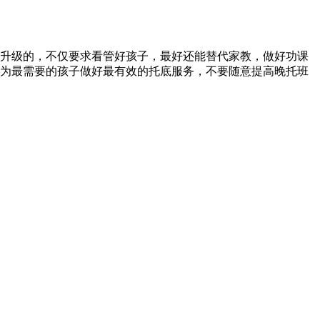
升级的，不仅要求看管好孩子，最好还能替代家教，做好功课
为最需要的孩子做好最有效的托底服务，不要随意提高晚托班