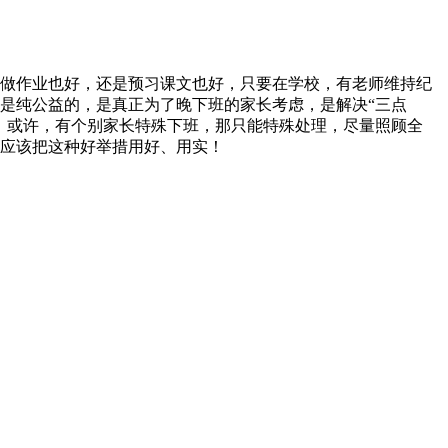
做作业也好，还是预习课文也好，只要在学校，有老师维持纪
是纯公益的，是真正为了晚下班的家长考虑，是解决“三点
。或许，有个别家长特殊下班，那只能特殊处理，尽量照顾全
应该把这种好举措用好、用实！