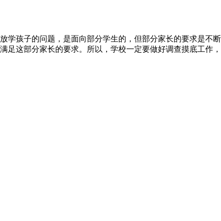
放学孩子的问题，是面向部分学生的，但部分家长的要求是不断
满足这部分家长的要求。所以，学校一定要做好调查摸底工作，