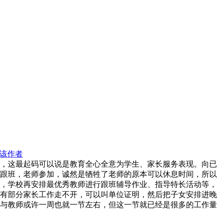
该作者
，这最起码可以说是教育全心全意为学生、家长服务表现。向已
跟班，老师参加，诚然是牺牲了老师的原本可以休息时间，所以
，学校再安排最优秀教师进行跟班辅导作业、指导特长活动等，
有部分家长工作走不开，可以叫单位证明，然后把子女安排进晚
与教师或许一周也就一节左右，但这一节就已经是很多的工作量