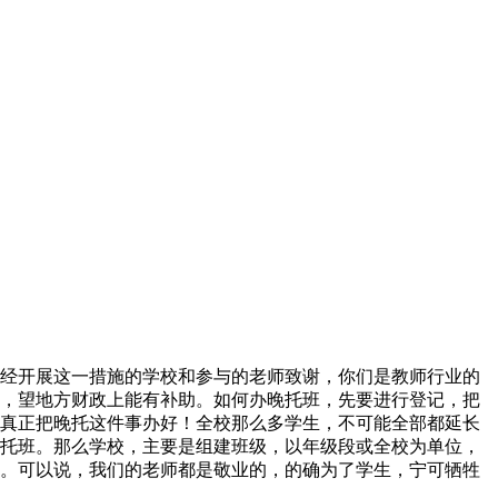
经开展这一措施的学校和参与的老师致谢，你们是教师行业的
，望地方财政上能有补助。如何办晚托班，先要进行登记，把
真正把晚托这件事办好！全校那么多学生，不可能全部都延长
托班。那么学校，主要是组建班级，以年级段或全校为单位，
。可以说，我们的老师都是敬业的，的确为了学生，宁可牺牲