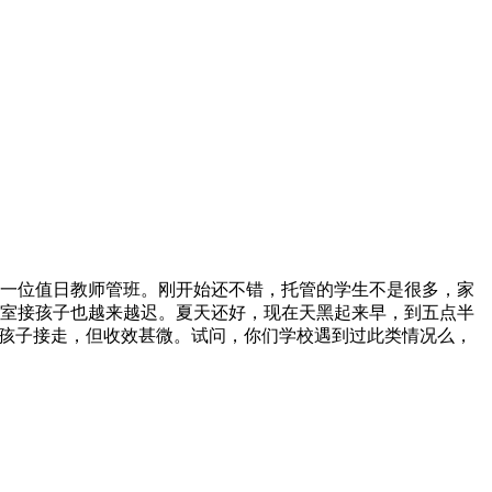
一位值日教师管班。刚开始还不错，托管的学生不是很多，家
室接孩子也越来越迟。夏天还好，现在天黑起来早，到五点半
把孩子接走，但收效甚微。试问，你们学校遇到过此类情况么，