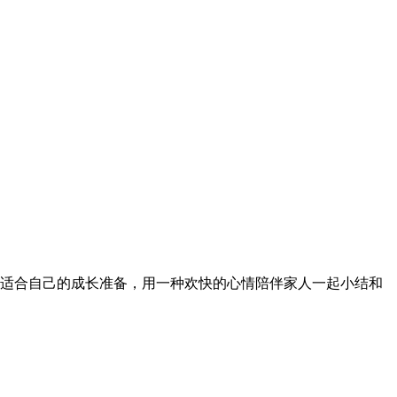
适合自己的成长准备，用一种欢快的心情陪伴家人一起小结和