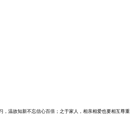
习，温故知新不忘信心百倍；之于家人，相亲相爱也要相互尊重