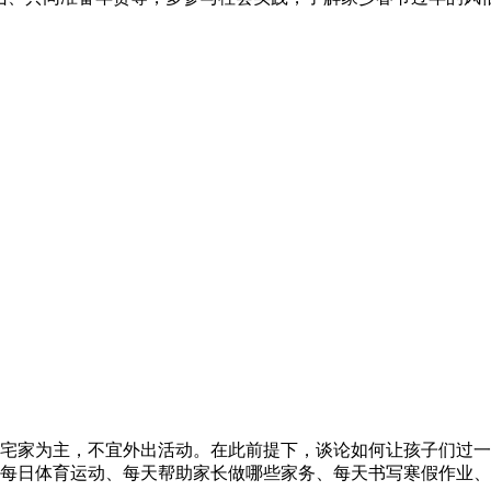
宅家为主，不宜外出活动。在此前提下，谈论如何让孩子们过一
每日体育运动、每天帮助家长做哪些家务、每天书写寒假作业、