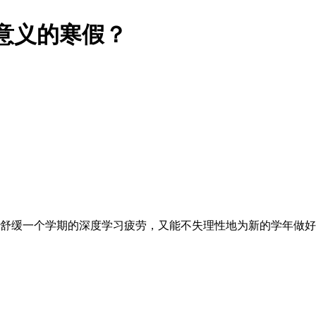
意义的寒假？
舒缓一个学期的深度学习疲劳，又能不失理性地为新的学年做好