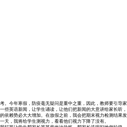
考。今年寒假，防疫毫无疑问是重中之重，因此，教师要引导家
一些英语新闻，让学生诵读，让他们把新闻的大意讲给家长听，
的依赖势必大大增加。在放假之前，我会把期末视力检测结果发
一天，我将给学生测视力，看看他们视力下降了没有。