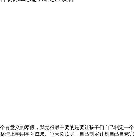
个有意义的寒假，我觉得最主要的是要让孩子们自己制定一个
整理上学期学习成果、每天阅读等，自己制定计划自己自觉完