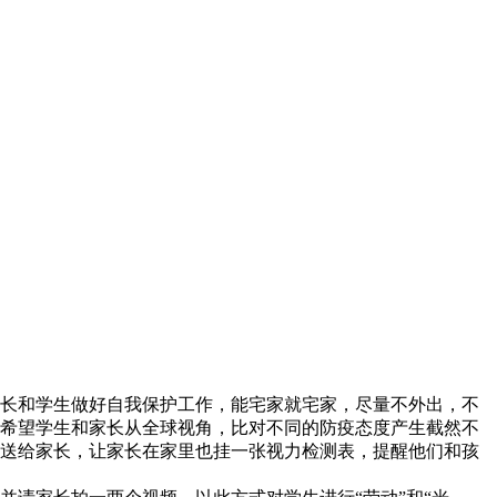
长和学生做好自我保护工作，能宅家就宅家，尽量不外出，不
希望学生和家长从全球视角，比对不同的防疫态度产生截然不
送给家长，让家长在家里也挂一张视力检测表，提醒他们和孩