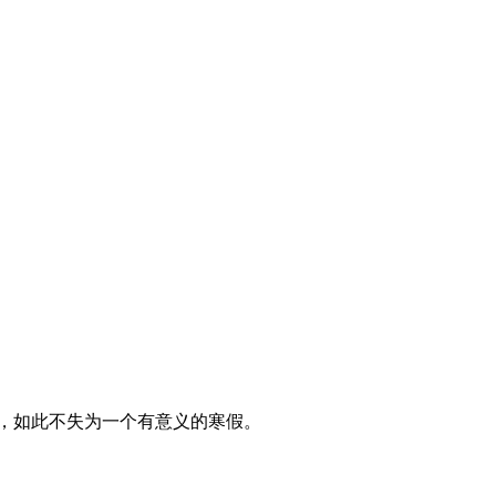
，如此不失为一个有意义的寒假。