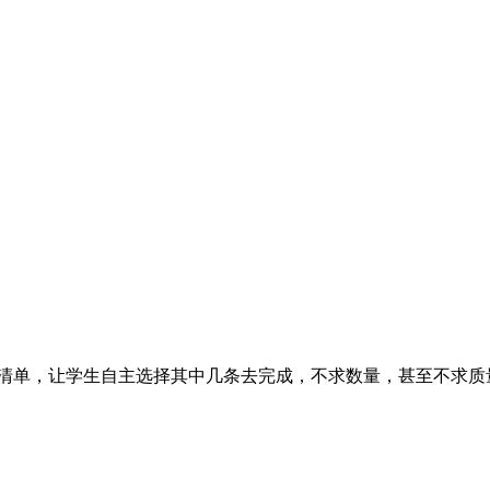
清单，让学生自主选择其中几条去完成，不求数量，甚至不求质