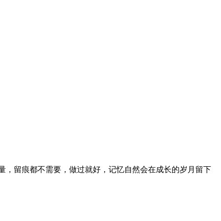
量，留痕都不需要，做过就好，记忆自然会在成长的岁月留下