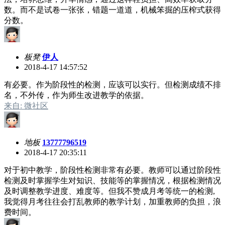
数。而不是试卷一张张，错题一道道，机械笨掘的压榨式获得
分数。
板凳
伊人
2018-4-17 14:57:52
有必要。作为阶段性的检测，应该可以实行。但检测成绩不排
名，不外传，作为师生改进教学的依据。
来自: 微社区
地板
13777796519
2018-4-17 20:35:11
对于初中教学，阶段性检测非常有必要。教师可以通过阶段性
检测及时掌握学生对知识、技能等的掌握情况，根据检测情况
及时调整教学进度、难度等。但我不赞成月考等统一的检测,
我觉得月考往往会打乱教师的教学计划，加重教师的负担，浪
费时间。