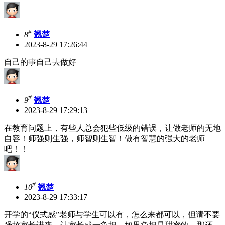
#
8
翘楚
2023-8-29 17:26:44
自己的事自己去做好
#
9
翘楚
2023-8-29 17:29:13
在教育问题上，有些人总会犯些低级的错误，让做老师的无地
自容！师强则生强，师智则生智！做有智慧的强大的老师
吧！！
#
10
翘楚
2023-8-29 17:33:17
开学的“仪式感”老师与学生可以有，怎么来都可以，但请不要