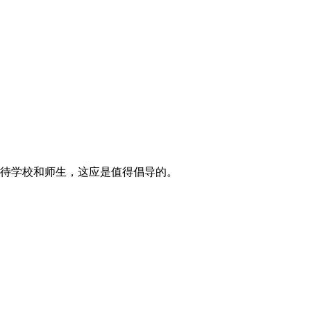
待学校和师生，这应是值得倡导的。