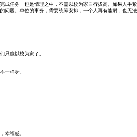
完成任务，也是情理之中，不需以校为家自行拔高。如果人手紧
的问题。单位的事务，需要统筹安排，一个人再有能耐，也无法
们只能以校为家了。
不一样呀。
，幸福感。