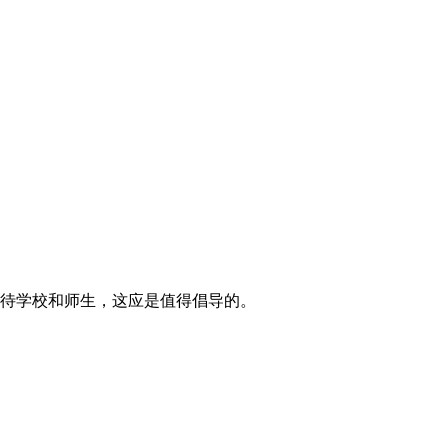
待学校和师生，这应是值得倡导的。