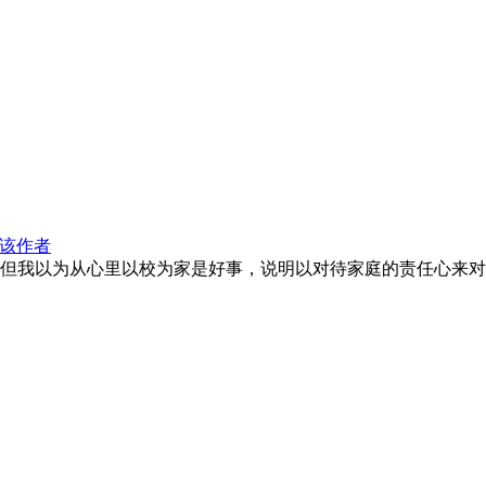
该作者
但我以为从心里以校为家是好事，说明以对待家庭的责任心来对