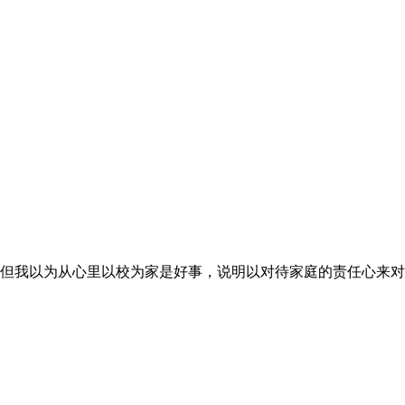
但我以为从心里以校为家是好事，说明以对待家庭的责任心来对