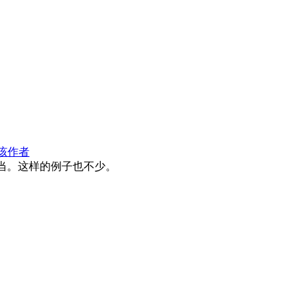
该作者
勾当。这样的例子也不少。