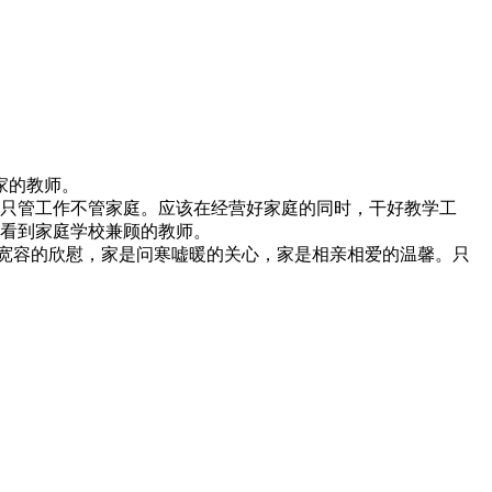
家的教师。
只管工作不管家庭。应该在经营好家庭的同时，干好教学工
看到家庭学校兼顾的教师。
解宽容的欣慰，家是问寒嘘暖的关心，家是相亲相爱的温馨。只