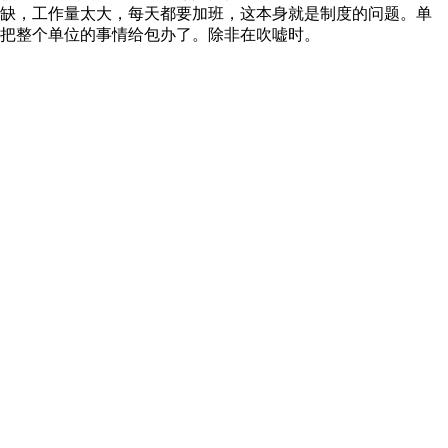
缺，工作量太大，每天都要加班，这本身就是制度的问题。单
把整个单位的事情给包办了。除非在吹嘘时。