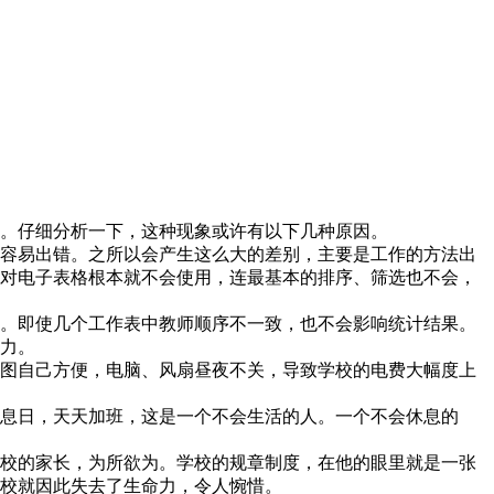
。仔细分析一下，这种现象或许有以下几种原因。
容易出错。之所以会产生这么大的差别，主要是工作的方法出
对电子表格根本就不会使用，连最基本的排序、筛选也不会，
。即使几个工作表中教师顺序不一致，也不会影响统计结果。
力。
图自己方便，电脑、风扇昼夜不关，导致学校的电费大幅度上
息日，天天加班，这是一个不会生活的人。一个不会休息的
校的家长，为所欲为。学校的规章制度，在他的眼里就是一张
校就因此失去了生命力，令人惋惜。