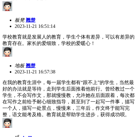
板凳
翘楚
2023-11-21 16:51:14
学校教育就是发展人的教育，学生个体有差异，可以有差异的
教育存在。家长的爱细致，学校的爱暖心！
地板
翘楚
2023-11-21 16:57:38
在我的教育生涯中，每一届学生都有“跟不上”的学生，当然最
好的办法就是等待，走到学生后面推着他前行。曾经教过一个
学生，不会写作文，那就慢慢教，允许她在后面跟着，每次都
在写作之前给予耐心细致指导，甚至到了一起写一件事，描写
一个人，描写一处景点，慢慢来，三年后，作文终于能写完
整，语文能考及格。教育就是帮助学生进步，获得成功呗。
#