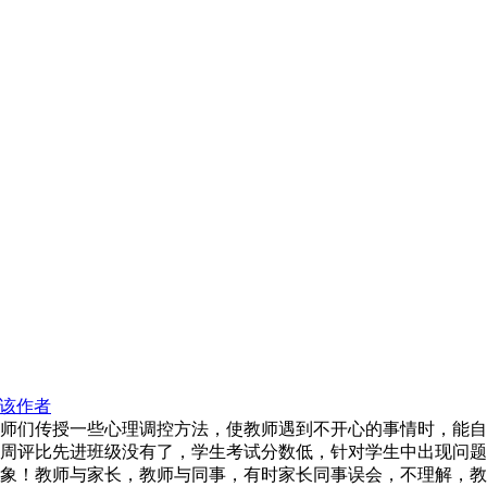
该作者
师们传授一些心理调控方法，使教师遇到不开心的事情时，能自
周评比先进班级没有了，学生考试分数低，针对学生中出现问题
象！教师与家长，教师与同事，有时家长同事误会，不理解，教