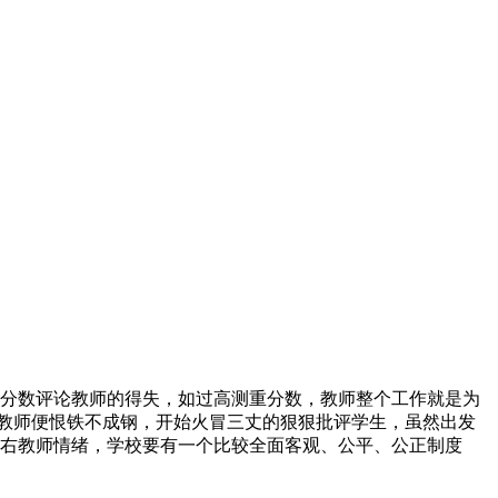
分数评论教师的得失，如过高测重分数，教师整个工作就是为
，教师便恨铁不成钢，开始火冒三丈的狠狠批评学生，虽然出发
右教师情绪，学校要有一个比较全面客观、公平、公正制度