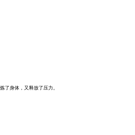
炼了身体，又释放了压力。