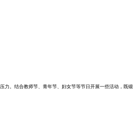
压力。结合教师节、青年节、妇女节等节日开展一些活动，既锻