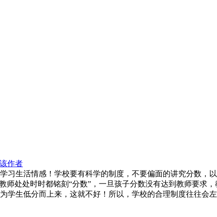
该作者
学习生活情感！学校要有科学的制度，不要偏面的讲究分数，以
的教师处处时时都铭刻“分数”，一旦孩子分数没有达到教师要求
为学生低分而上来，这就不好！所以，学校的合理制度往往会左