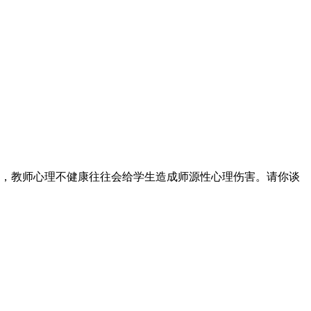
，教师心理不健康往往会给学生造成师源性心理伤害。请你谈