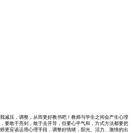
我减压，调整，从而更好教书吧！教师与学生之间会产生心理
，要敢于亮剑，敢于去开导，但要心平气和，方式方法都要把
师更应该运用心理手段，调整好情绪，阳光、活力、激情的出