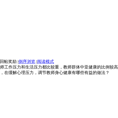
|
倒序浏览
|
阅读模式
师工作压力和生活压力都比较重，教师群体中亚健康的比例较高
，在缓解心理压力，调节教师身心健康有哪些有益的做法？