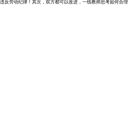
违反劳动纪律！其次，双方都可以改进，一线教师思考如何合理