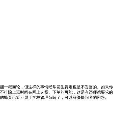
能一概而论，但这样的事情经常发生肯定也是不妥当的。如果你
不排除上班时间在网上选货、下单的可能，这是有违师德要求的
的蜂巢已经不属于学校管理范畴了，可以解决提问者的困惑。