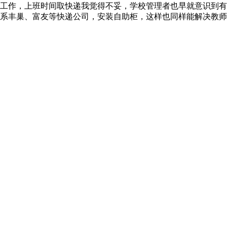
工作，上班时间取快递我觉得不妥，学校管理者也早就意识到有
系丰巢、富友等快递公司，安装自助柜，这样也同样能解决教师