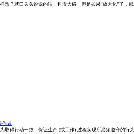
样想？就口关头说说的话，也没大碍，但是如果“放大化”了，
该作者
为取得行动一致，保证生产 (或工作) 过程实现所必须遵守的