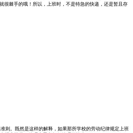
那就很棘手的哦！所以，上班时，不是特急的快递，还是暂且存
行为准则。既然是这样的解释，如果那所学校的劳动纪律规定上班