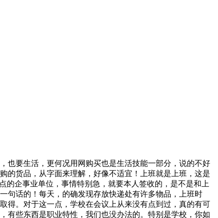
，也要生活，更何况用网购买也是生活技能一部分，说的不好
购的货品，从字面来理解，好像不适宜！上班就是上班，这是
一点的企事业单位，事情特别急，就要本人签收的，是不是和上
一句话的！每天，的确发现存放快递处有许多物品，上班时
取得。对于这一点，学校在会议上从来没有点到过，真的有可
，有些东西是职业特性，我们也没办法的。特别是学校，你如