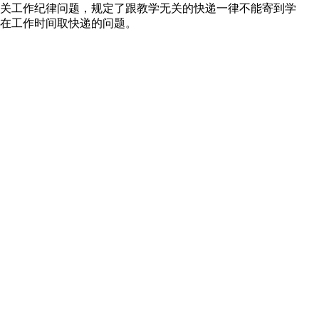
关工作纪律问题，规定了跟教学无关的快递一律不能寄到学
在工作时间取快递的问题。