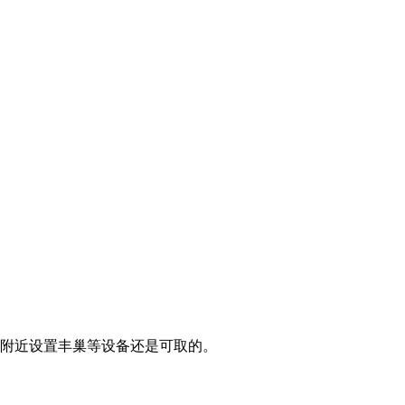
附近设置丰巢等设备还是可取的。