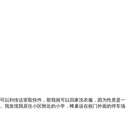
可以到传达室取快件，那我就可以回家洗衣服，因为性质是一
。我发现我居住小区附近的小学，蜂巢设在校门外面的停车场