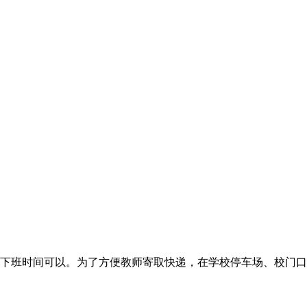
下班时间可以。为了方便教师寄取快递，在学校停车场、校门口