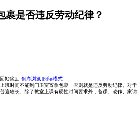
包裹是否违反劳动纪律？
|
倒序浏览
|
阅读模式
上班时间不能到门卫室寄拿包裹，否则就是违反劳动纪律。对于
普遍较长。除了教室上课有硬性时间要求外，备课、改作、家访