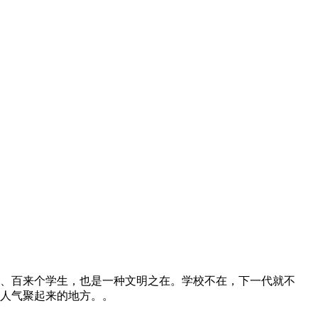
、百来个学生，也是一种文明之在。学校不在，下一代就不
人气聚起来的地方。。