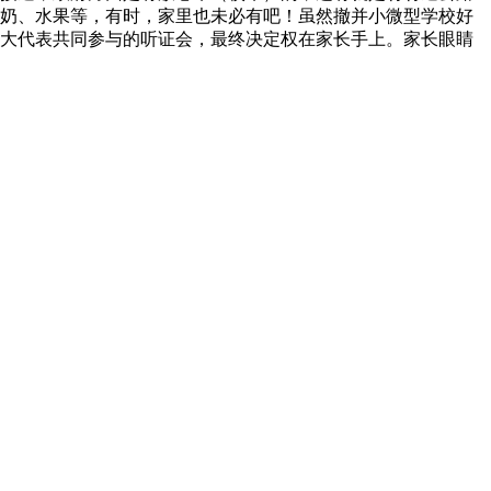
奶、水果等，有时，家里也未必有吧！虽然撤并小微型学校好
大代表共同参与的听证会，最终决定权在家长手上。家长眼睛