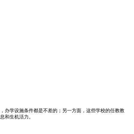
，办学设施条件都是不差的；另一方面，这些学校的任教教
息和生机活力。