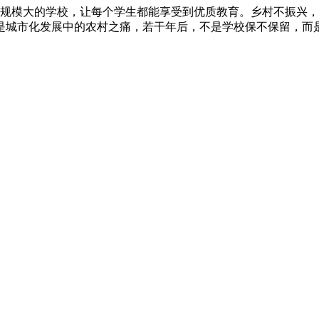
规模大的学校，让每个学生都能享受到优质教育。乡村不振兴，
是城市化发展中的农村之痛，若干年后，不是学校保不保留，而