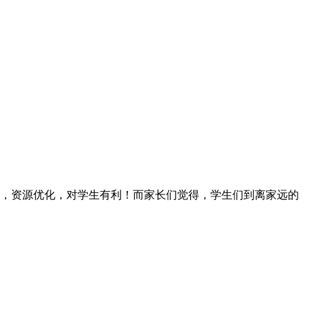
并，资源优化，对学生有利！而家长们觉得，学生们到离家远的