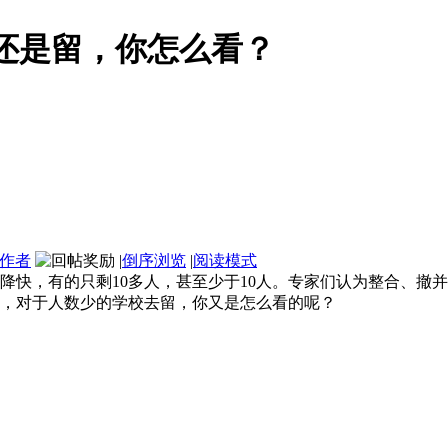
还是留，你怎么看？
作者
|
倒序浏览
|
阅读模式
降快，有的只剩10多人，甚至少于10人。专家们认为整合、撤
，对于人数少的学校去留，你又是怎么看的呢？