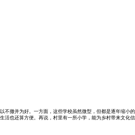
以不撤并为好。一方面，这些学校虽然微型，但都是逐年缩小的
生活也还算方便。再说，村里有一所小学，能为乡村带来文化信