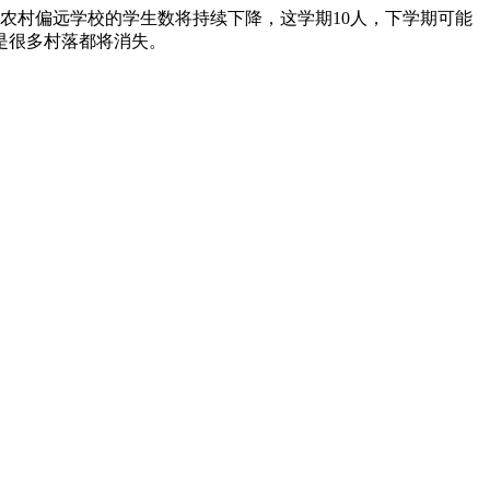
农村偏远学校的学生数将持续下降，这学期10人，下学期可能
是很多村落都将消失。