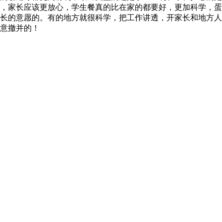
，家长应该更放心，学生餐真的比在家的都要好，更加科学，蛋
长的意愿的。有的地方就很科学，把工作讲透，开家长和地方人
意撤并的！