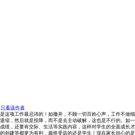
只看该作者
是这项工作最忌讳的！如撤并，不顾一切百姓心声，工作不做细
退缩，然后就是投降，而不是去主动破解，这也是不行的。如一
成绩，还要有交际、生活等实践内容，这样对学生的全面成长才
的创建等都更为有利，最终受益的还是学生！现在家长担心的是