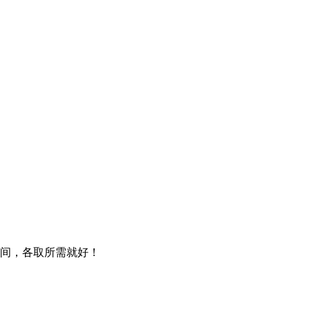
间，各取所需就好！