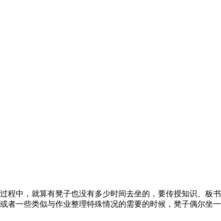
过程中，就算有凳子也没有多少时间去坐的，要传授知识、板书
或者一些类似与作业整理特殊情况的需要的时候，凳子偶尔坐一