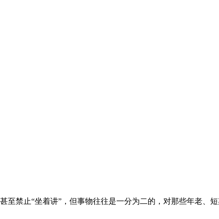
甚至禁止“坐着讲”，但事物往往是一分为二的，对那些年老、短