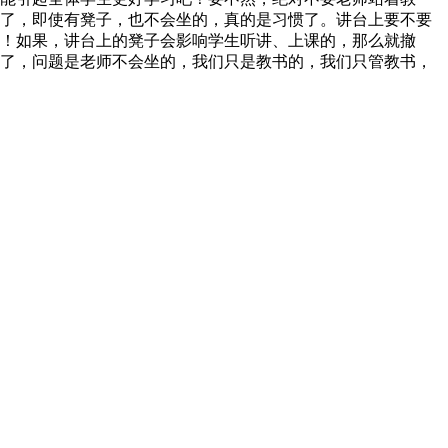
了，即使有凳子，也不会坐的，真的是习惯了。讲台上要不要
！如果，讲台上的凳子会影响学生听讲、上课的，那么就撤
了，问题是老师不会坐的，我们只是教书的，我们只管教书，