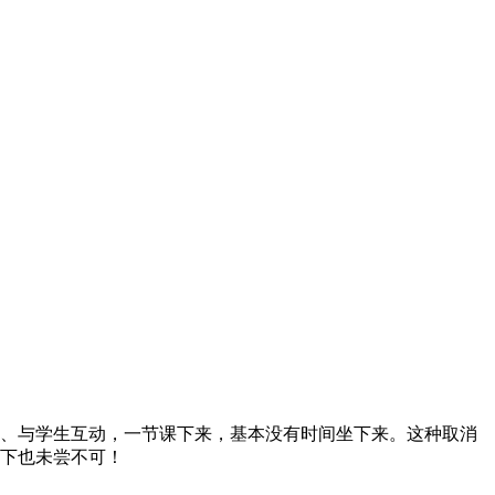
、与学生互动，一节课下来，基本没有时间坐下来。这种取消
下也未尝不可！