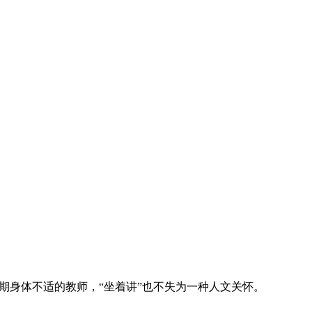
期身体不适的教师，“坐着讲”也不失为一种人文关怀。