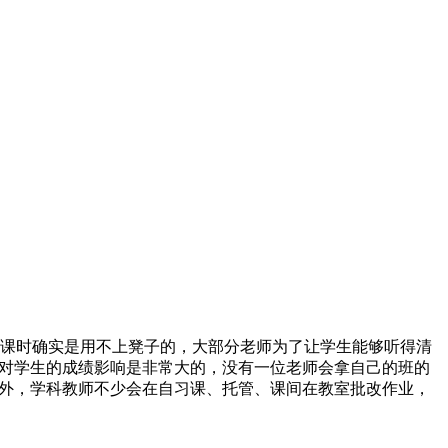
课时确实是用不上凳子的，大部分老师为了让学生能够听得清
这对学生的成绩影响是非常大的，没有一位老师会拿自己的班的
另外，学科教师不少会在自习课、托管、课间在教室批改作业，