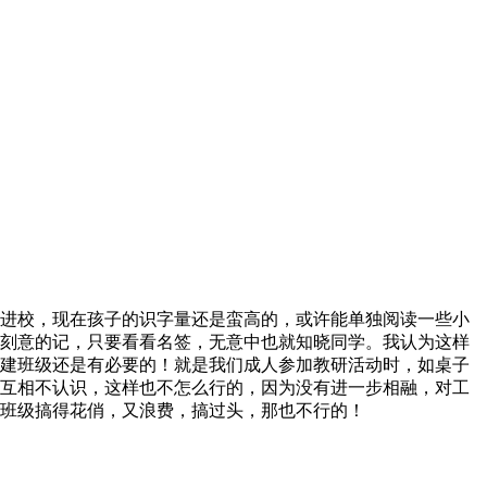
进校，现在孩子的识字量还是蛮高的，或许能单独阅读一些小
刻意的记，只要看看名签，无意中也就知晓同学。我认为这样
建班级还是有必要的！就是我们成人参加教研活动时，如桌子
互相不认识，这样也不怎么行的，因为没有进一步相融，对工
班级搞得花俏，又浪费，搞过头，那也不行的！