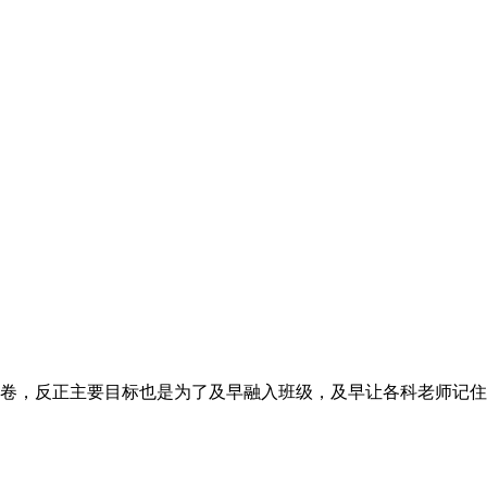
卷，反正主要目标也是为了及早融入班级，及早让各科老师记住