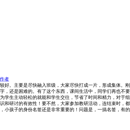
作者
较好。主要是尽快融入班级，大家尽快打成一片，形成集体。刚
字，还是困难的。有了这个东西，课间生活中，同学们再也不要
为学生主动轻松的就能和学生交往，节省了时间和精力，对于组
识和研讨的有效性！要不然，大家参加教研活动，连结束时，都
，小孩子的身份名签还是非常重要的！问题是，一搞名签，有的