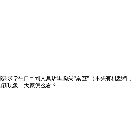
要求学生自己到文具店里购买“桌签”（不买有机塑料，
的新现象，大家怎么看？