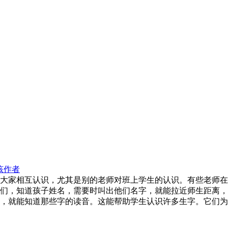
该作者
大家相互认识，尤其是别的老师对班上学生的认识。有些老师在
们，知道孩子姓名，需要时叫出他们名字，就能拉近师生距离，
，就能知道那些字的读音。这能帮助学生认识许多生字。它们为