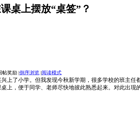
课桌上摆放“桌签”？
|
倒序浏览
|
阅读模式
兴上了小学。但我发现今秋新学期，很多学校的班主任都
课桌上，便于同学、老师尽快地彼此熟悉起来。对此出现