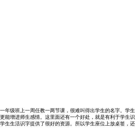
一年级班上一周任教一两节课，很难叫得出学生的名字。学生
更能增进师生感情。这里面还有一个好处，就是有利于学生识
学生生活识字提供了很好的资源。所以学生座位上放桌签，还