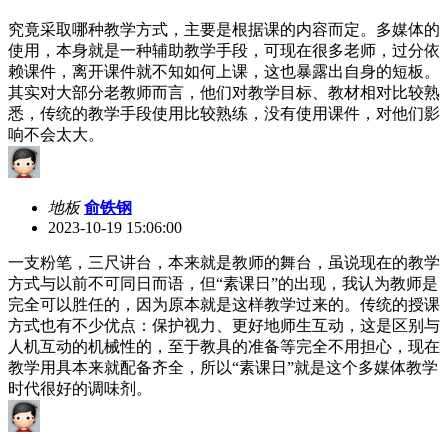
究竟采取哪种教学方式，主要是根据课的内容而定。多媒体的
使用，本身就是一种辅助教学手段，可现在很多老师，过分依
赖课件，离开课件就不知如何上课，这也暴露出自身的短板。
其实对大部分老教师而言，他们对教学目标、教材相对比较熟
悉，传统的教学手段使用比较熟练，没有使用课件，对他们影
响不会太大。
地板
俞铁钢
2023-10-19 15:06:00
一支粉笔，三尺讲台，本来就是教师的舞台，虽说现在的教学
方式与以前不可同日而语，但“素课日”的出现，我认为教师是
完全可以胜任的，因为原本就是这样教学过来的。传统的授课
方式也有不少优点：保护视力、更好地师生互动，这是区别与
人机互动的机械性的，至于教具的准备等完全不用担心，现在
教学用具本来就配备齐全，所以“素课日”就是这个多媒体教学
时代很好的调味剂。