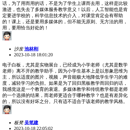
话，为了用而用的话，不是为了学生上课而去用，这样是比较
激进，也失去了多媒体服务教学意义！以后，人工智能也是肯
定要进学校的，科学信息技术的介入，对课堂肯定会有帮助
的！课上，还是要用多媒体的，但不能无原则、无方法的用，
用，要用恰当好处的！
沙发
池林刚
2023-10-18 18:01:20
电子白板，尤其是实物展台，已经成为小学老师（尤其是数学
老师）离不开的教学助手，因为小学生基本上是以形象思维为
主，所以适度的图片，视频，声音能极大地降低学生学习的难
度，减轻学习的负担。如果是为了回归黑板教学而回归的话，
我感觉这是一个教育的衰退。多媒体教学和传统教学都是老师
的一个选择的结果，而老师更适合于哪种教学？也是有差异化
的，所以没有好坏之分。只有适不适合于该老师的教学风格。
板凳
吴笔建
2023-10-18 22:05:02